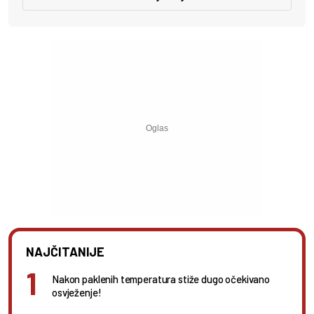
NAJČITANIJE
Nakon paklenih temperatura stiže dugo očekivano
osvježenje!