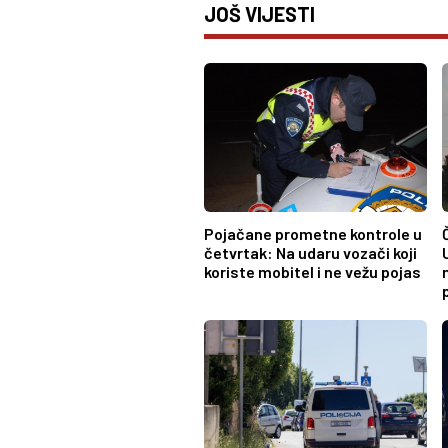
JOŠ VIJESTI
Pojačane prometne kontrole u
četvrtak: Na udaru vozači koji
koriste mobitel i ne vežu pojas