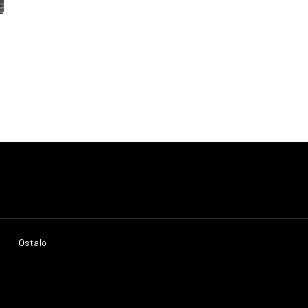
:
Ostalo