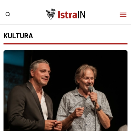
KULTURA