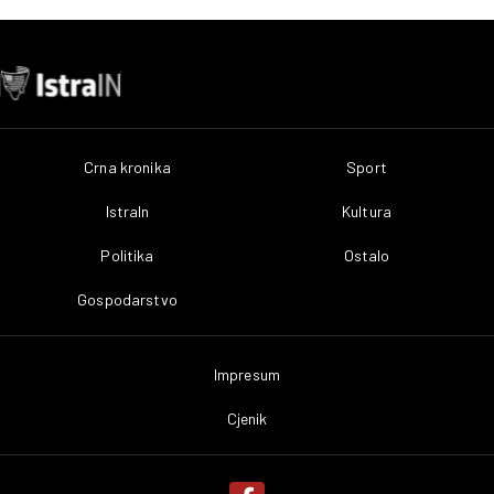
Crna kronika
Sport
IstraIn
Kultura
Politika
Ostalo
Gospodarstvo
Impresum
Cjenik