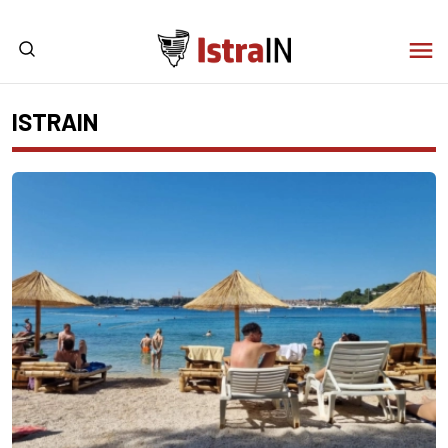
ISTRAIN