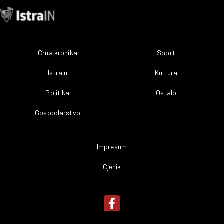
Crna kronika
Sport
IstraIn
Kultura
Politika
Ostalo
Gospodarstvo
Impresum
Cjenik