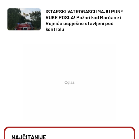
ISTARSKI VATROGASCI IMAJU PUNE
RUKE POSLA! Požari kod Marčane i
Rojnića uspješno stavljeni pod
kontrolu
NAJČITANIJE