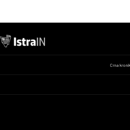
Crna kroni