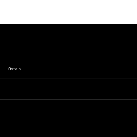
Ostalo