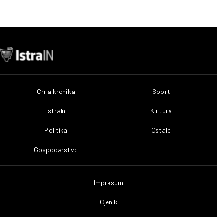
Crna kronika
Sport
IstraIn
Kultura
Politika
Ostalo
Gospodarstvo
Impresum
Cjenik