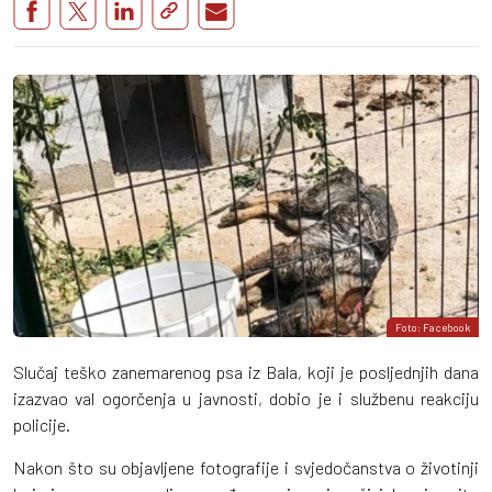
Foto: Facebook
Slučaj teško zanemarenog psa iz Bala, koji je posljednjih dana
izazvao val ogorčenja u javnosti, dobio je i službenu reakciju
policije.
Nakon što su objavljene fotografije i svjedočanstva o životinji