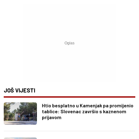
JOŠ VIJESTI
Htio besplatno u Kamenjak pa promijenio
tablice: Slovenac završio s kaznenom
prijavom