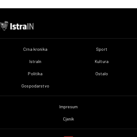
Crna kronika
Sport
IstraIn
Kultura
Politika
Ostalo
Gospodarstvo
Impresum
Cjenik