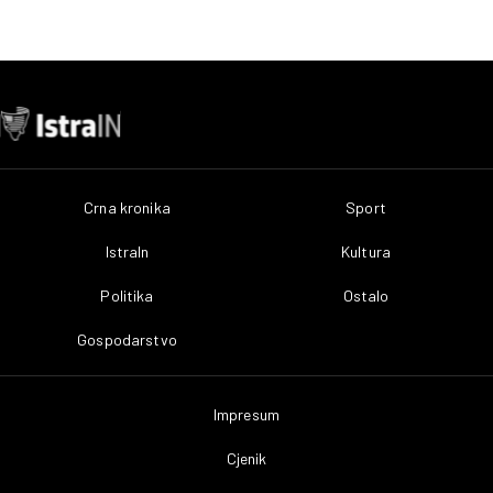
Crna kronika
Sport
IstraIn
Kultura
Politika
Ostalo
Gospodarstvo
Impresum
Cjenik