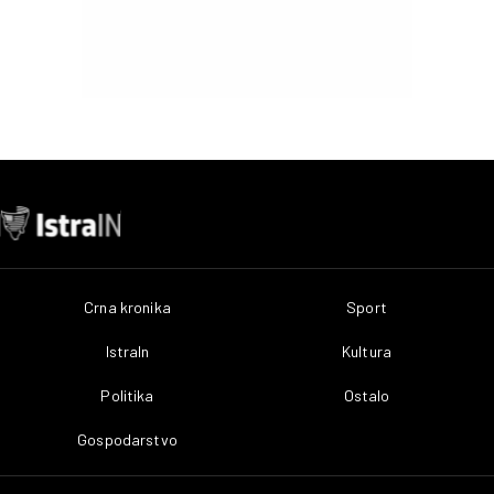
Crna kronika
Sport
IstraIn
Kultura
Politika
Ostalo
Gospodarstvo