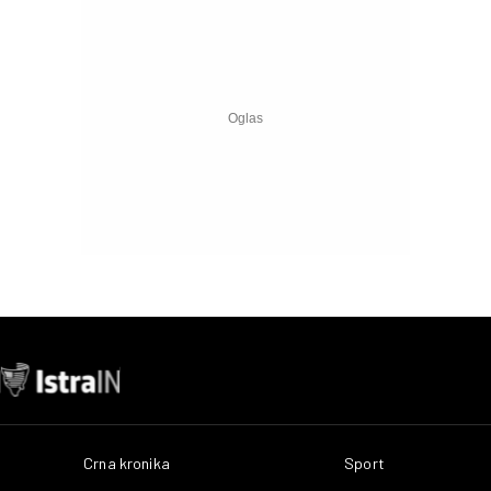
Crna kronika
Sport