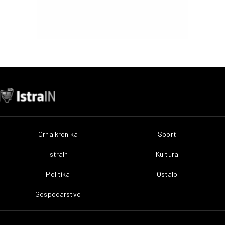
Crna kronika
Sport
IstraIn
Kultura
Politika
Ostalo
Gospodarstvo