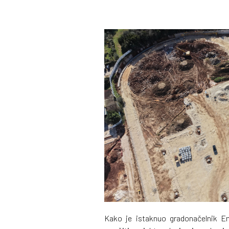
Kako je istaknuo gradonačelnik Emi