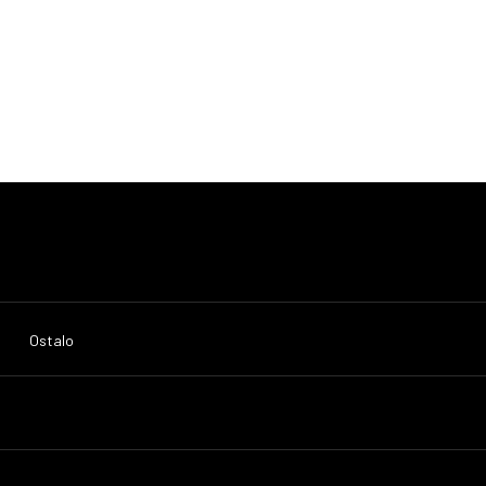
Ostalo