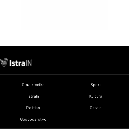
Crna kronika
Sport
IstraIn
Kultura
Politika
Ostalo
Gospodarstvo