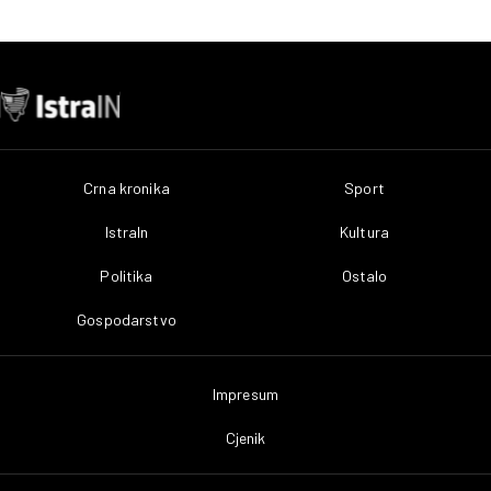
Crna kronika
Sport
IstraIn
Kultura
Politika
Ostalo
Gospodarstvo
Impresum
Cjenik