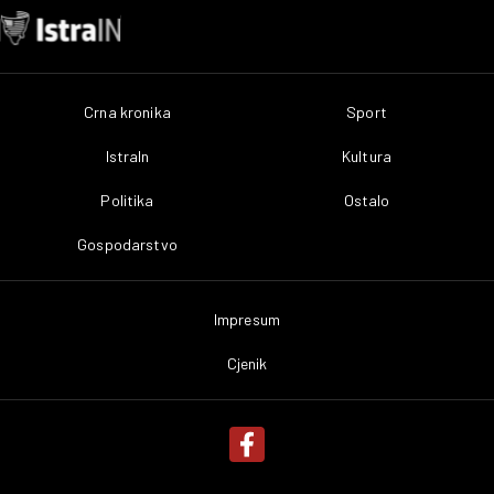
Crna kronika
Sport
IstraIn
Kultura
Politika
Ostalo
Gospodarstvo
Impresum
Cjenik