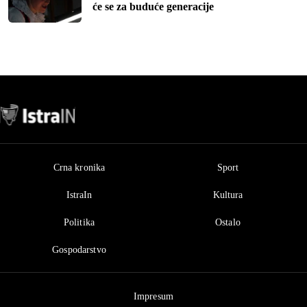
će se za buduće generacije
Crna kronika
Sport
IstraIn
Kultura
Politika
Ostalo
Gospodarstvo
Impresum