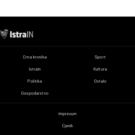
Crna kronika
Sport
IstraIn
Kultura
Politika
Ostalo
Gospodarstvo
Impresum
Cjenik