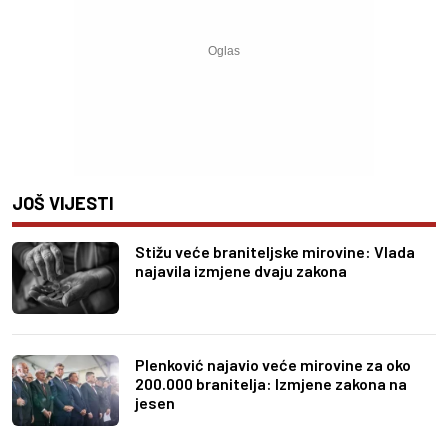
JOŠ VIJESTI
Stižu veće braniteljske mirovine: Vlada
najavila izmjene dvaju zakona
Plenković najavio veće mirovine za oko
200.000 branitelja: Izmjene zakona na
jesen