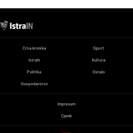
Crna kronika
Sport
IstraIn
Kultura
Politika
Ostalo
Gospodarstvo
Impresum
Cjenik