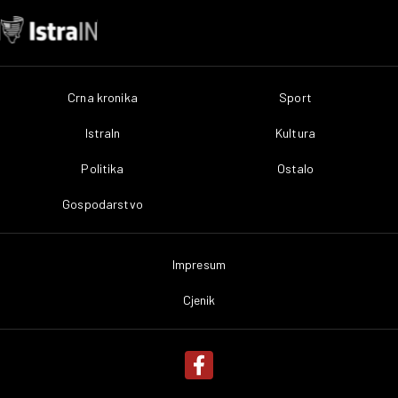
Crna kronika
Sport
IstraIn
Kultura
Politika
Ostalo
Gospodarstvo
Impresum
Cjenik