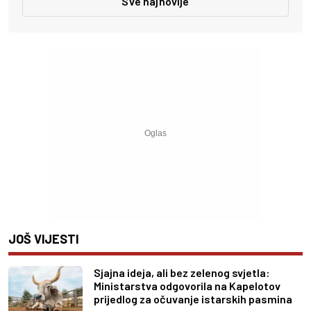
Sve najnovije
JOŠ VIJESTI
Sjajna ideja, ali bez zelenog svjetla:
Ministarstva odgovorila na Kapelotov
prijedlog za očuvanje istarskih pasmina