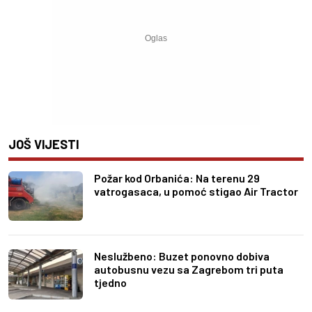
JOŠ VIJESTI
Požar kod Orbanića: Na terenu 29
vatrogasaca, u pomoć stigao Air Tractor
Neslužbeno: Buzet ponovno dobiva
autobusnu vezu sa Zagrebom tri puta
tjedno