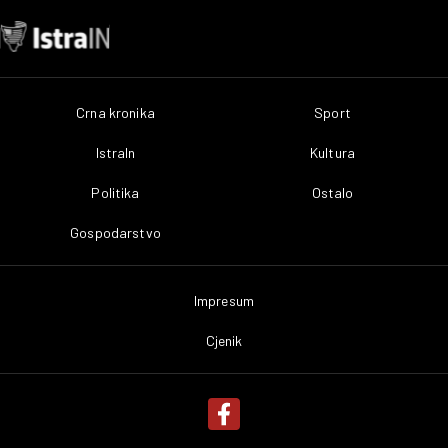
Crna kronika
Sport
IstraIn
Kultura
Politika
Ostalo
Gospodarstvo
Impresum
Cjenik