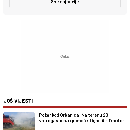
Sve najnovije
JOŠ VIJESTI
Požar kod Orbanića: Na terenu 29
vatrogasaca, u pomoć stigao Air Tractor