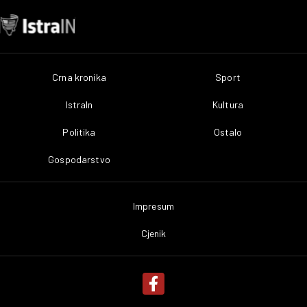
Crna kronika
Sport
IstraIn
Kultura
Politika
Ostalo
Gospodarstvo
Impresum
Cjenik