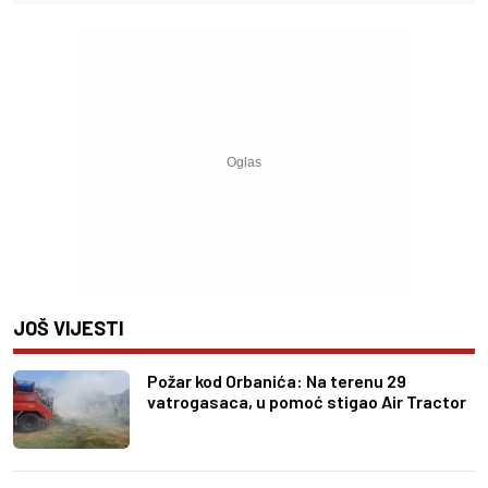
JOŠ VIJESTI
Požar kod Orbanića: Na terenu 29
vatrogasaca, u pomoć stigao Air Tractor