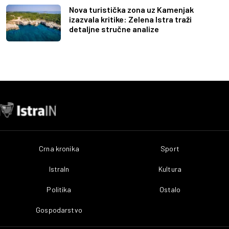
Nova turistička zona uz Kamenjak
izazvala kritike: Zelena Istra traži
detaljne stručne analize
Crna kronika
Sport
IstraIn
Kultura
Politika
Ostalo
Gospodarstvo