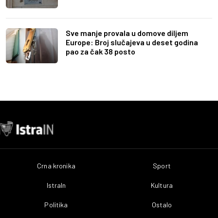
Sve manje provala u domove diljem
Europe: Broj slučajeva u deset godina
pao za čak 38 posto
Crna kronika
Sport
IstraIn
Kultura
Politika
Ostalo