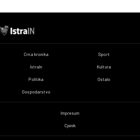
Crna kronika
Sport
IstraIn
Kultura
Politika
Ostalo
Gospodarstvo
Impresum
Cjenik