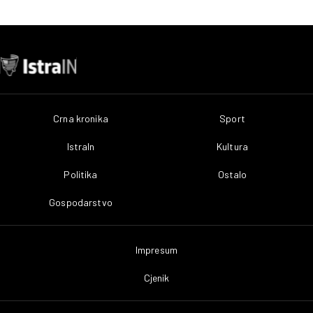
Crna kronika
Sport
IstraIn
Kultura
Politika
Ostalo
Gospodarstvo
Impresum
Cjenik