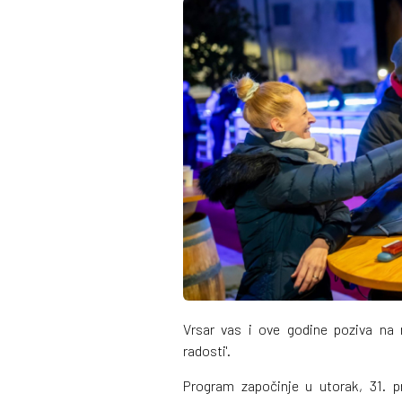
Vrsar vas i ove godine poziva na 
radosti'.
Program započinje u utorak, 31. 