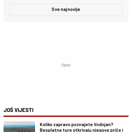
Sve najnovije
JOŠ VIJESTI
Koliko zapravo poznajete Vodnjan?
Besplatne ture otkrivaju njegove priče i