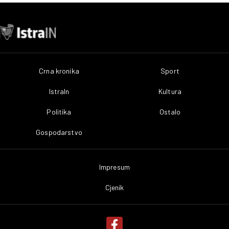
Crna kronika
Sport
IstraIn
Kultura
Politika
Ostalo
Gospodarstvo
Impresum
Cjenik