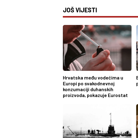
JOŠ VIJESTI
Hrvatska među vodećima u
Europi po svakodnevnoj
konzumaciji duhanskih
proizvoda, pokazuje Eurostat