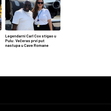
Legendarni Carl Cox stigao u
Pulu: Večeras prvi put
nastupa u Cave Romane