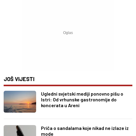
JOŠ VIJESTI
Ugledni svjetski mediji ponovno pišu o
Istri: Od vrhunske gastronomije do
koncerata u Areni
Priča o sandalama koje nikad ne izlaze iz
mode