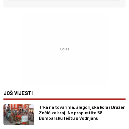
JOŠ VIJESTI
Trka na tovarima, alegorijska kola i Dražen
Zečić za kraj: Ne propustite 58.
Bumbarsku feštu u Vodnjanu!