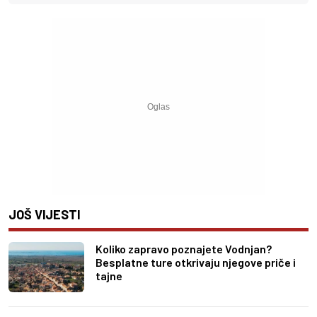
JOŠ VIJESTI
Koliko zapravo poznajete Vodnjan?
Besplatne ture otkrivaju njegove priče i
tajne