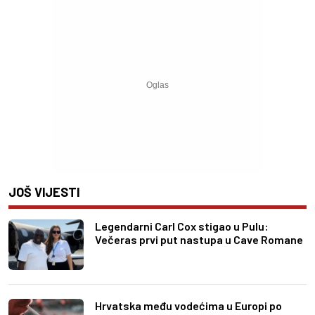
JOŠ VIJESTI
Legendarni Carl Cox stigao u Pulu:
Večeras prvi put nastupa u Cave Romane
Hrvatska među vodećima u Europi po