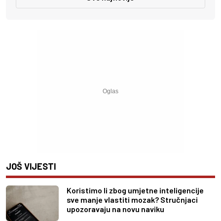
JOŠ VIJESTI
Koristimo li zbog umjetne inteligencije
sve manje vlastiti mozak? Stručnjaci
upozoravaju na novu naviku