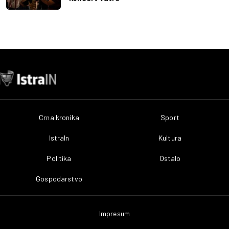
Crna kronika
Sport
IstraIn
Kultura
Politika
Ostalo
Gospodarstvo
Impresum