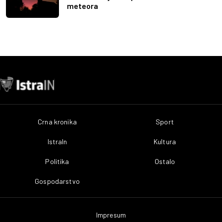
meteora
Crna kronika
Sport
IstraIn
Kultura
Politika
Ostalo
Gospodarstvo
Impresum