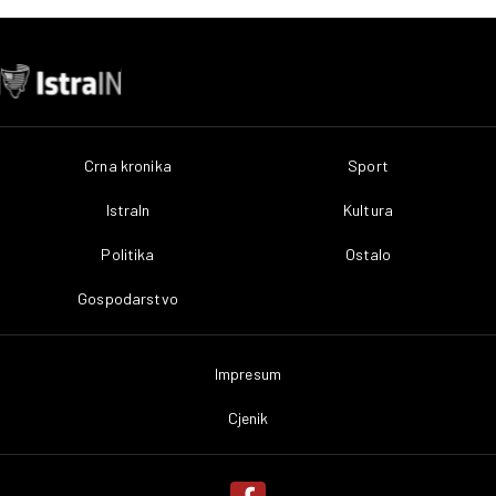
Crna kronika
Sport
IstraIn
Kultura
Politika
Ostalo
Gospodarstvo
Impresum
Cjenik