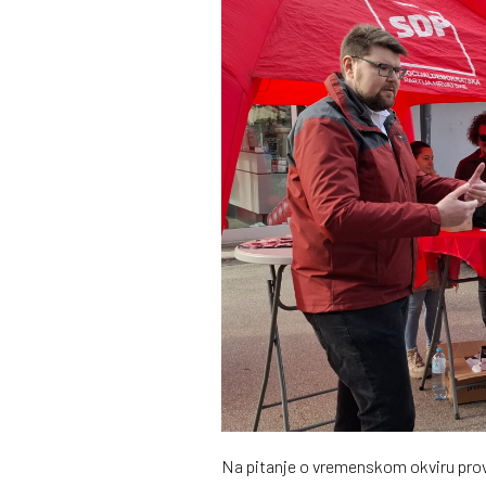
Na pitanje o vremenskom okviru pro