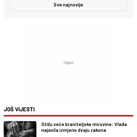
Sve najnovije
JOŠ VIJESTI
Stižu veće braniteljske mirovine: Vlada
najavila izmjene dvaju zakona