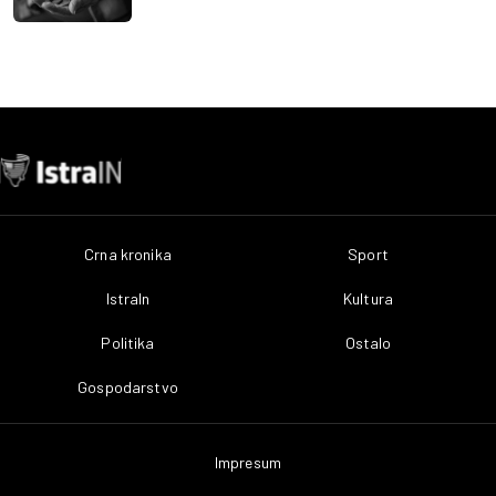
Crna kronika
Sport
IstraIn
Kultura
Politika
Ostalo
Gospodarstvo
Impresum