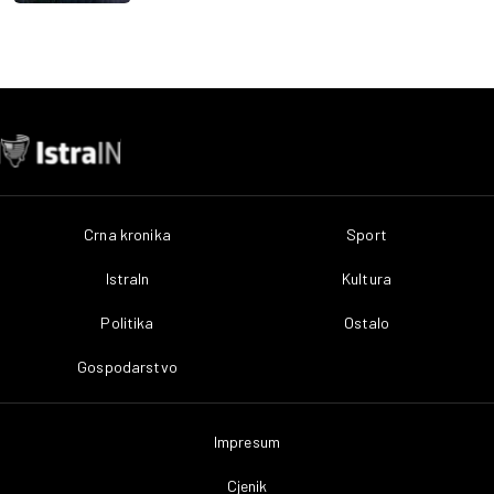
Crna kronika
Sport
IstraIn
Kultura
Politika
Ostalo
Gospodarstvo
Impresum
Cjenik