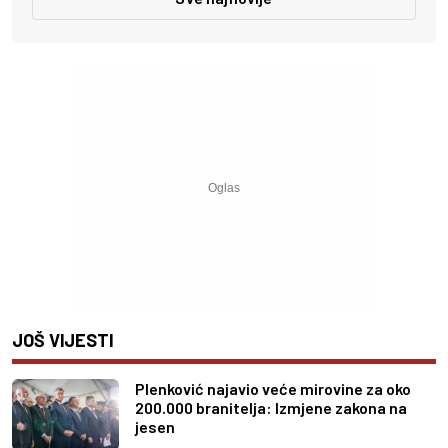
JOŠ VIJESTI
Plenković najavio veće mirovine za oko
200.000 branitelja: Izmjene zakona na
jesen