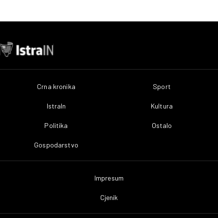
Crna kronika
Sport
IstraIn
Kultura
Politika
Ostalo
Gospodarstvo
Impresum
Cjenik