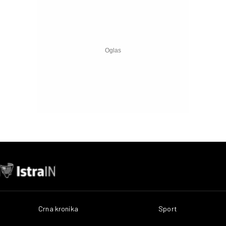
Crna kronika
Sport