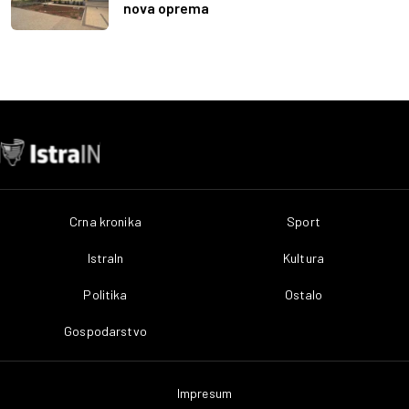
nova oprema
Crna kronika
Sport
IstraIn
Kultura
Politika
Ostalo
Gospodarstvo
Impresum