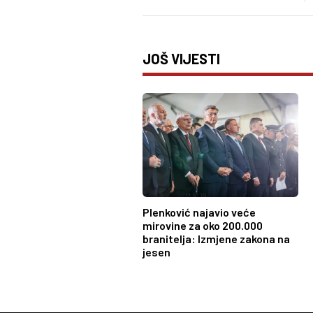
JOŠ VIJESTI
Plenković najavio veće
mirovine za oko 200.000
branitelja: Izmjene zakona na
jesen