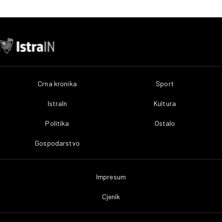
Crna kronika
Sport
IstraIn
Kultura
Politika
Ostalo
Gospodarstvo
Impresum
Cjenik