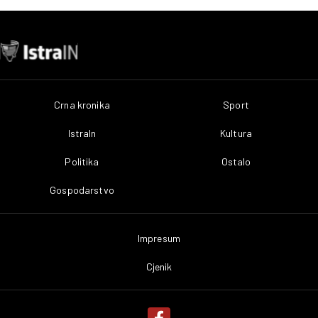
Crna kronika
Sport
IstraIn
Kultura
Politika
Ostalo
Gospodarstvo
Impresum
Cjenik