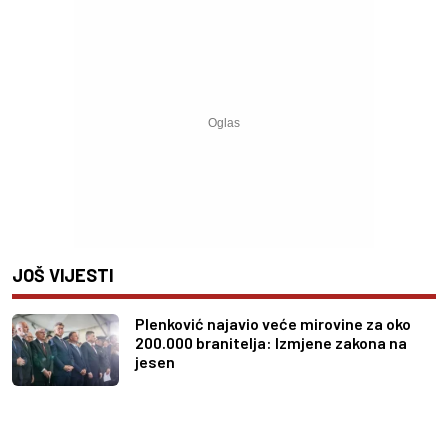
JOŠ VIJESTI
Plenković najavio veće mirovine za oko
200.000 branitelja: Izmjene zakona na
jesen